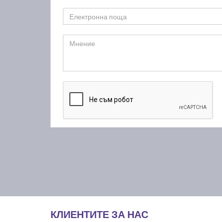
КЛИЕНТИТЕ ЗА НАС