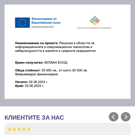
КЛИЕНТИТЕ ЗА НАС