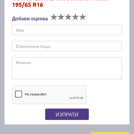
195/65 R16
Добави оценка
ИЗПРАТИ