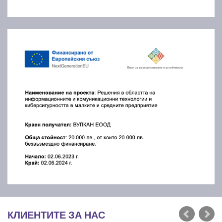
КЛИЕНТИТЕ ЗА НАС