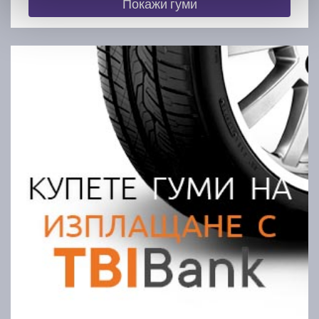
Покажи гуми