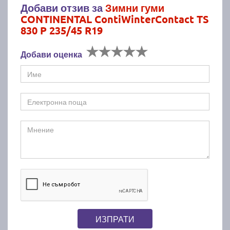
Добави отзив за
Зимни гуми
CONTINENTAL ContiWinterContact TS
830 P 235/45 R19
Добави оценка
ИЗПРАТИ