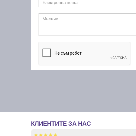
КЛИЕНТИТЕ ЗА НАС