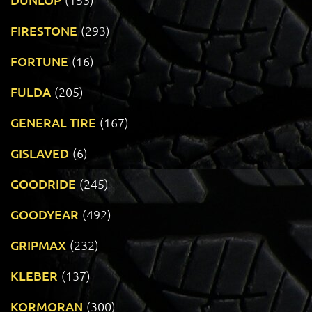
FIRESTONE
(293)
FORTUNE
(16)
FULDA
(205)
GENERAL TIRE
(167)
GISLAVED
(6)
GOODRIDE
(245)
GOODYEAR
(492)
GRIPMAX
(232)
KLEBER
(137)
KORMORAN
(300)