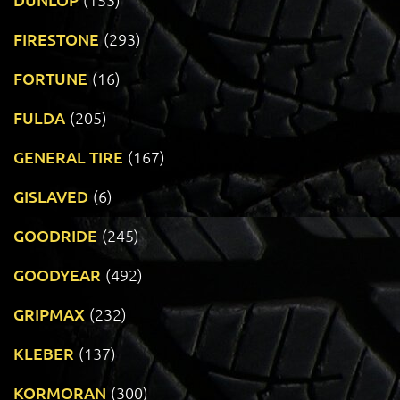
FIRESTONE
(293)
FORTUNE
(16)
FULDA
(205)
GENERAL TIRE
(167)
GISLAVED
(6)
GOODRIDE
(245)
GOODYEAR
(492)
GRIPMAX
(232)
KLEBER
(137)
KORMORAN
(300)