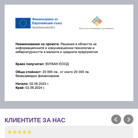
КЛИЕНТИТЕ ЗА НАС