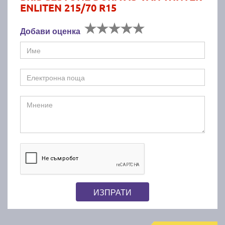
ENLITEN 215/70 R15
Добави оценка
ИЗПРАТИ