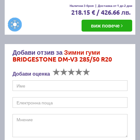
Налични 3 броя
|
Доставка от 1 до 2 дни
218.15 € / 426.66 лв.
виж повече
Добави отзив за
Зимни гуми
BRIDGESTONE DM-V3 285/50 R20
Добави оценка