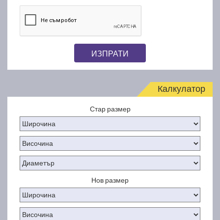
ИЗПРАТИ
Калкулатор
Стар размер
Нов размер