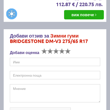
112.87 € / 220.75 лв.
виж повече
Добави отзив за
Зимни гуми
BRIDGESTONE DM-V3 275/65 R17
Добави оценка