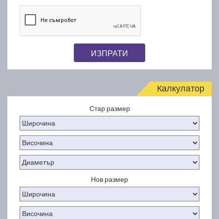
ИЗПРАТИ
Калкулатор
Стар размер
Нов размер