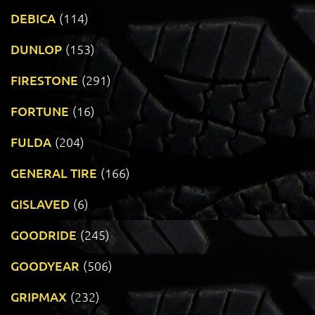
DEBICA
(114)
DUNLOP
(153)
FIRESTONE
(291)
FORTUNE
(16)
FULDA
(204)
GENERAL TIRE
(166)
GISLAVED
(6)
GOODRIDE
(245)
GOODYEAR
(506)
GRIPMAX
(232)