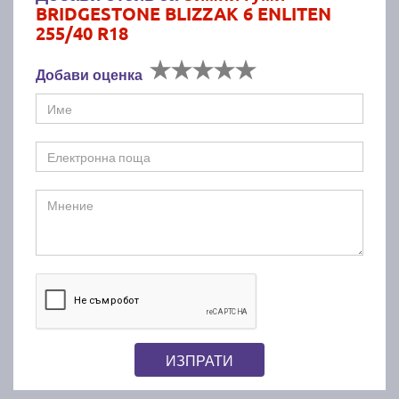
BRIDGESTONE BLIZZAK 6 ENLITEN
255/40 R18
Добави оценка
ИЗПРАТИ