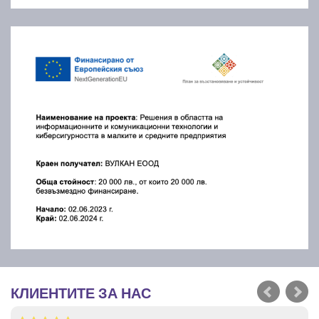
КЛИЕНТИТЕ ЗА НАС