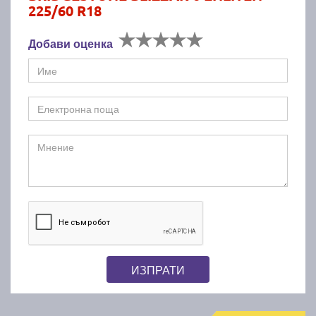
225/60 R18
Добави оценка
ИЗПРАТИ