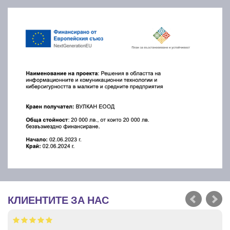
КЛИЕНТИТЕ ЗА НАС