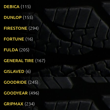
DEBICA
(115)
DUNLOP
(155)
FIRESTONE
(294)
FORTUNE
(16)
FULDA
(205)
GENERAL TIRE
(167)
GISLAVED
(6)
GOODRIDE
(245)
GOODYEAR
(496)
GRIPMAX
(234)