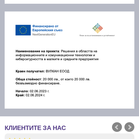
КЛИЕНТИТЕ ЗА НАС