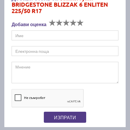
BRIDGESTONE BLIZZAK 6 ENLITEN
225/50 R17
Добави оценка
ИЗПРАТИ