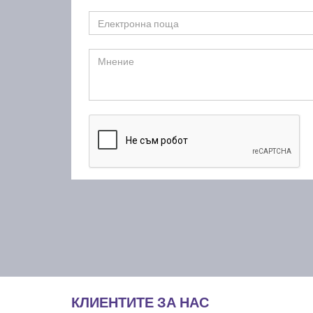
КЛИЕНТИТЕ ЗА НАС