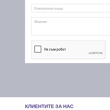
КЛИЕНТИТЕ ЗА НАС