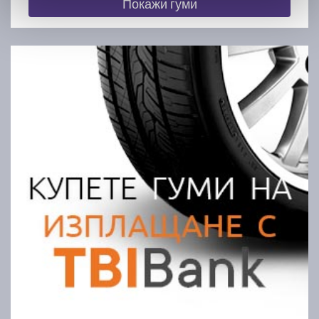
Покажи гуми