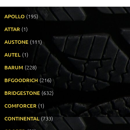
APOLLO
(195)
ATTAR
(1)
AUSTONE
(111)
AUTEL
(1)
BARUM
(228)
BFGOODRICH
(216)
BRIDGESTONE
(632)
COMFORCER
(1)
CONTINENTAL
(733)