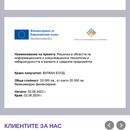
КЛИЕНТИТЕ ЗА НАС