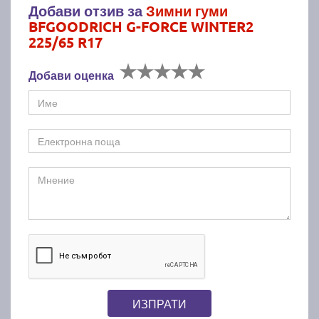
Добави отзив за
Зимни гуми
BFGOODRICH G-FORCE WINTER2
225/65 R17
Добави оценка
ИЗПРАТИ