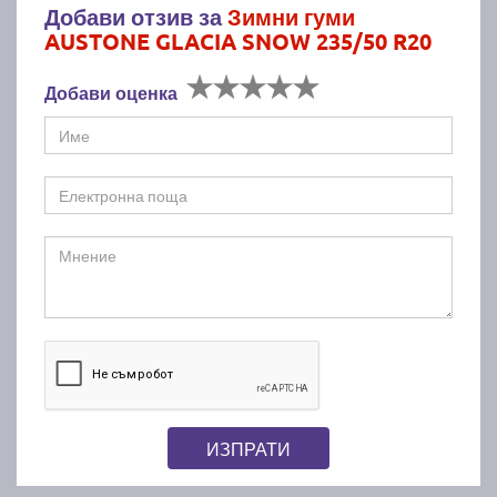
Добави отзив за
Зимни гуми
AUSTONE GLACIA SNOW 235/50 R20
Добави оценка
ИЗПРАТИ