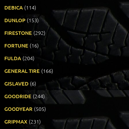
DEBICA
(114)
DUNLOP
(153)
FIRESTONE
(292)
FORTUNE
(16)
FULDA
(204)
GENERAL TIRE
(166)
GISLAVED
(6)
GOODRIDE
(244)
GOODYEAR
(505)
GRIPMAX
(231)