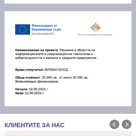
КЛИЕНТИТЕ ЗА НАС