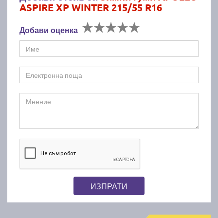
ASPIRE XP WINTER 215/55 R16
Добави оценка
ИЗПРАТИ