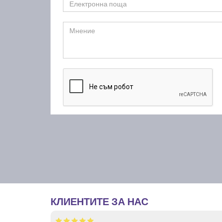
КЛИЕНТИТЕ ЗА НАС