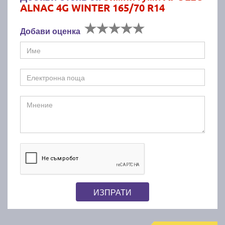
ALNAC 4G WINTER 165/70 R14
Добави оценка
ИЗПРАТИ