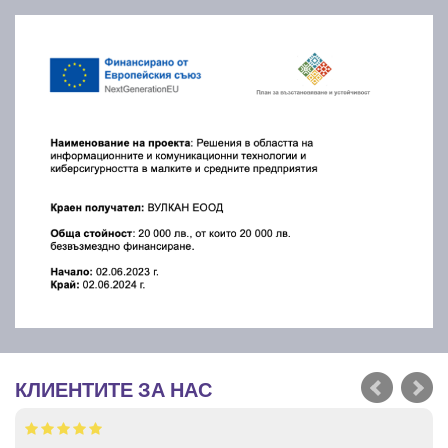
КЛИЕНТИТЕ ЗА НАС