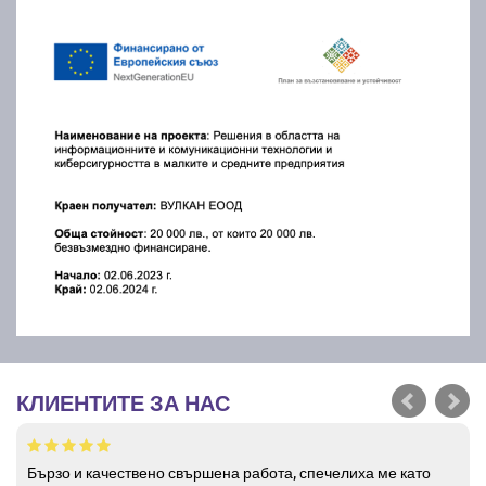
КЛИЕНТИТЕ ЗА НАС
Бързо и качествено свършена работа, спечелиха ме като