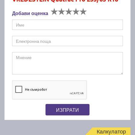
Добави оценка
ИЗПРАТИ
Калкулатор