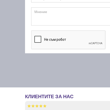
КЛИЕНТИТЕ ЗА НАС