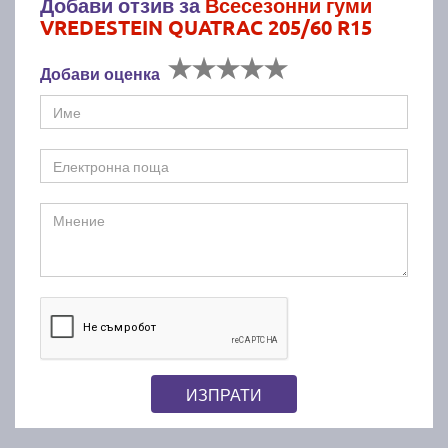
Добави отзив за
Всесезонни гуми
VREDESTEIN QUATRAC 205/60 R15
Добави оценка
ИЗПРАТИ