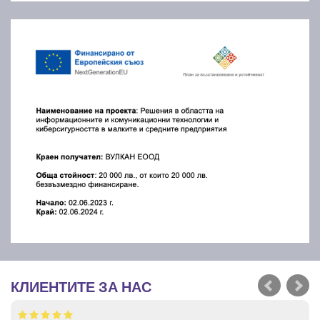
КЛИЕНТИТЕ ЗА НАС