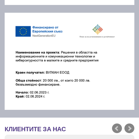
КЛИЕНТИТЕ ЗА НАС