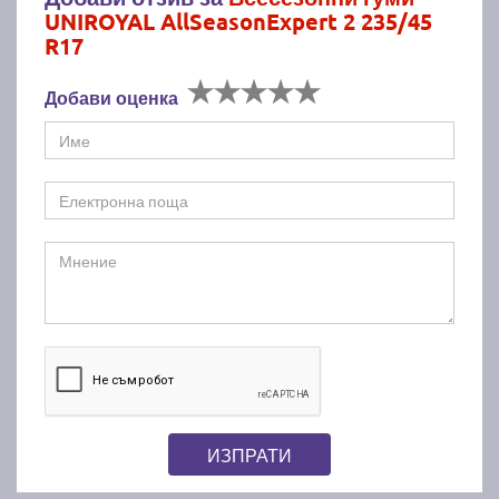
UNIROYAL AllSeasonExpert 2 235/45
R17
Добави оценка
ИЗПРАТИ