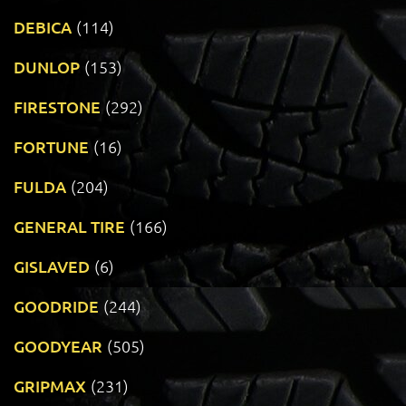
DEBICA
(114)
DUNLOP
(153)
FIRESTONE
(292)
FORTUNE
(16)
FULDA
(204)
GENERAL TIRE
(166)
GISLAVED
(6)
GOODRIDE
(244)
GOODYEAR
(505)
GRIPMAX
(231)