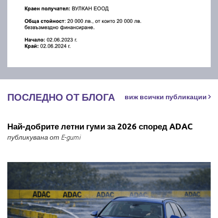
ПОСЛЕДНО ОТ БЛОГА
виж всички публикации
Най-добрите летни гуми за 2026 според ADAC
публикувана от E-gumi