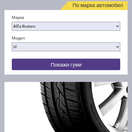
По марка автомобил
Марка
Модел
Покажи гуми