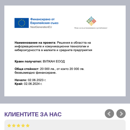
КЛИЕНТИТЕ ЗА НАС