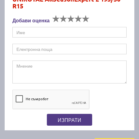
R15
Добави оценка
ИЗПРАТИ