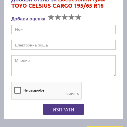
TOYO CELSIUS CARGO 195/65 R16
Добави оценка
ИЗПРАТИ