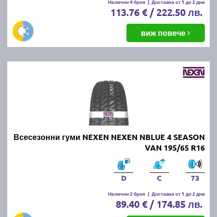
Налични 4 броя
|
Доставка от 1 до 2 дни
113.76 € / 222.50 лв.
виж повече
Всесезонни гуми NEXEN NEXEN NBLUE 4 SEASON
VAN 195/65 R16
D
C
73
Налични 2 броя
|
Доставка от 1 до 2 дни
89.40 € / 174.85 лв.