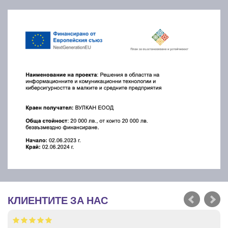
КЛИЕНТИТЕ ЗА НАС