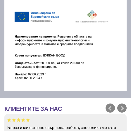
КЛИЕНТИТЕ ЗА НАС
Бързо и качествено свършена работа, спечелиха ме като