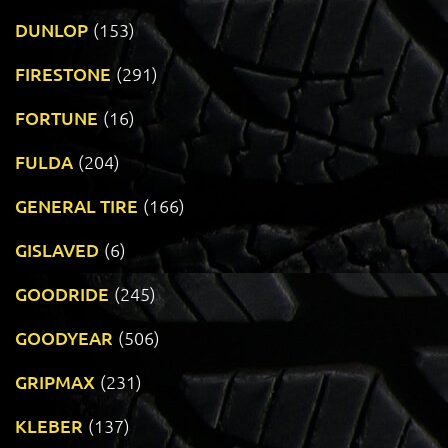
DUNLOP
(153)
FIRESTONE
(291)
FORTUNE
(16)
FULDA
(204)
GENERAL TIRE
(166)
GISLAVED
(6)
GOODRIDE
(245)
GOODYEAR
(506)
GRIPMAX
(231)
KLEBER
(137)