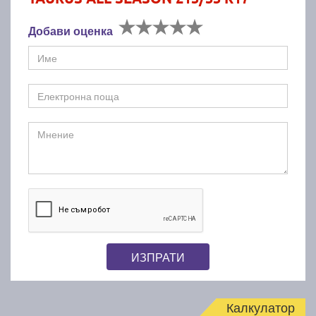
Добави оценка
ИЗПРАТИ
Калкулатор