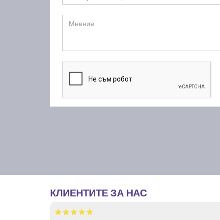
КЛИЕНТИТЕ ЗА НАС