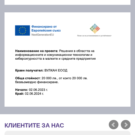
КЛИЕНТИТЕ ЗА НАС