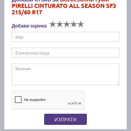
PIRELLI CINTURATO ALL SEASON SF3
215/60 R17
Добави оценка
ИЗПРАТИ