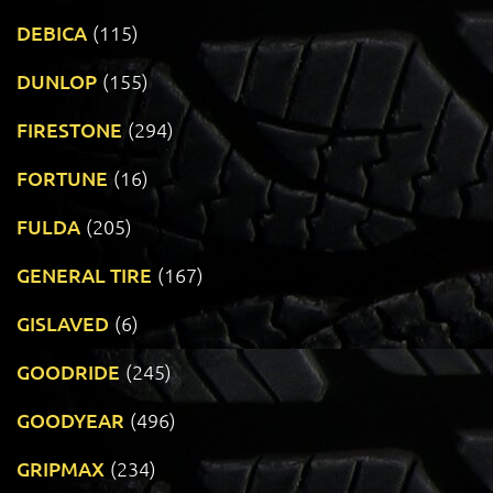
DEBICA
(115)
DUNLOP
(155)
FIRESTONE
(294)
FORTUNE
(16)
FULDA
(205)
GENERAL TIRE
(167)
GISLAVED
(6)
GOODRIDE
(245)
GOODYEAR
(496)
GRIPMAX
(234)