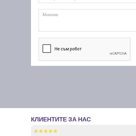
КЛИЕНТИТЕ ЗА НАС