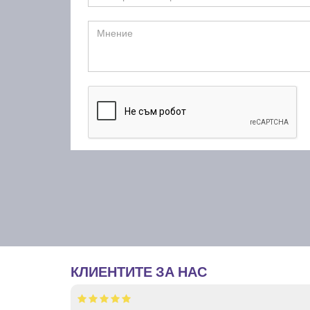
КЛИЕНТИТЕ ЗА НАС