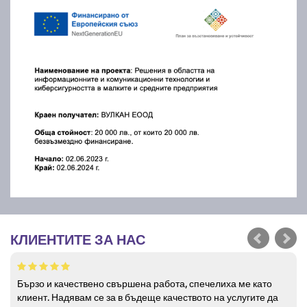
КЛИЕНТИТЕ ЗА НАС
Бързо и качествено свършена работа, спечелиха ме като
клиент. Надявам се за в бъдеще качеството на услугите да