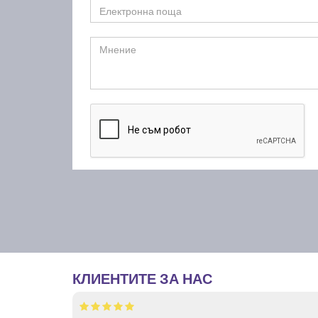
КЛИЕНТИТЕ ЗА НАС