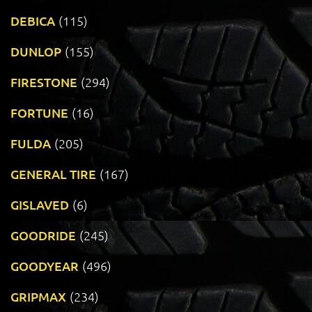
DEBICA
(115)
DUNLOP
(155)
FIRESTONE
(294)
FORTUNE
(16)
FULDA
(205)
GENERAL TIRE
(167)
GISLAVED
(6)
GOODRIDE
(245)
GOODYEAR
(496)
GRIPMAX
(234)