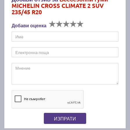
MICHELIN CROSS CLIMATE 2 SUV
235/45 R20
Добави оценка
ИЗПРАТИ