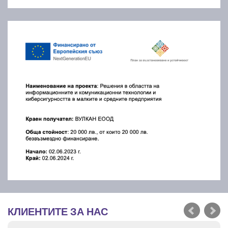
КЛИЕНТИТЕ ЗА НАС