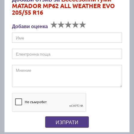
MATADOR MP62 ALL WEATHER EVO
205/55 R16
Добави оценка
ИЗПРАТИ