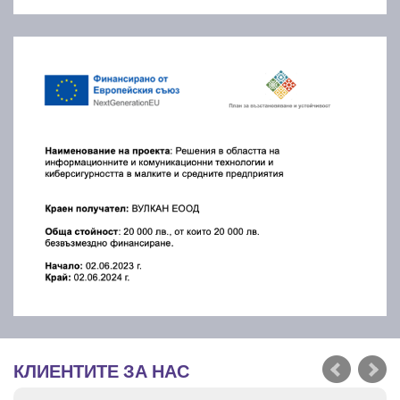
КЛИЕНТИТЕ ЗА НАС