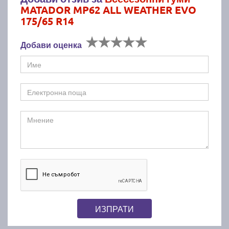
MATADOR MP62 ALL WEATHER EVO
175/65 R14
Добави оценка
ИЗПРАТИ