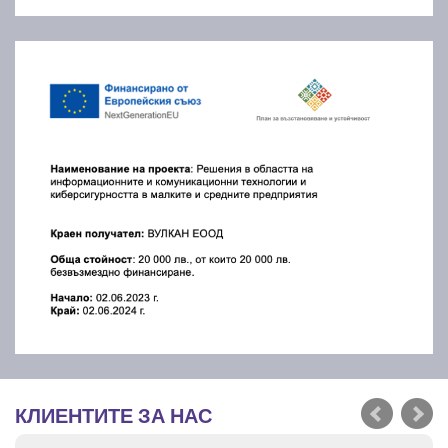
КЛИЕНТИТЕ ЗА НАС