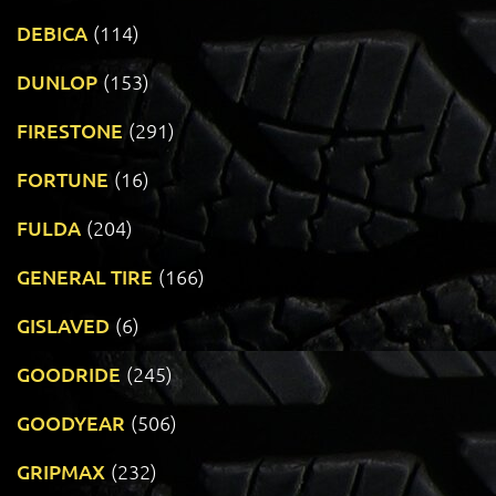
DEBICA
(114)
DUNLOP
(153)
FIRESTONE
(291)
FORTUNE
(16)
FULDA
(204)
GENERAL TIRE
(166)
GISLAVED
(6)
GOODRIDE
(245)
GOODYEAR
(506)
GRIPMAX
(232)