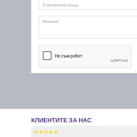
КЛИЕНТИТЕ ЗА НАС