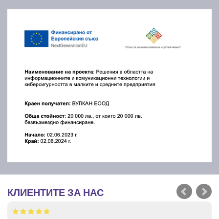
КЛИЕНТИТЕ ЗА НАС