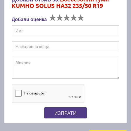
KUMHO SOLUS HA32 235/50 R19
Добави оценка
ИЗПРАТИ