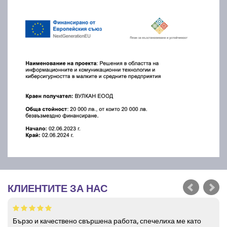
КЛИЕНТИТЕ ЗА НАС
Бързо и качествено свършена работа, спечелиха ме като