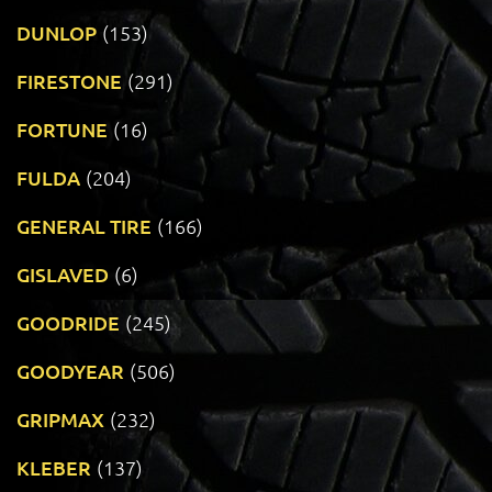
DUNLOP
(153)
FIRESTONE
(291)
FORTUNE
(16)
FULDA
(204)
GENERAL TIRE
(166)
GISLAVED
(6)
GOODRIDE
(245)
GOODYEAR
(506)
GRIPMAX
(232)
KLEBER
(137)