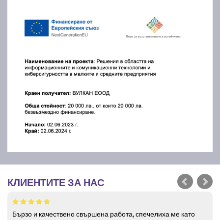
КЛИЕНТИТЕ ЗА НАС
Бързо и качествено свършена работа, спечелиха ме като