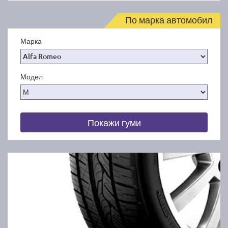
По марка автомобил
Марка
Модел
Покажи гуми