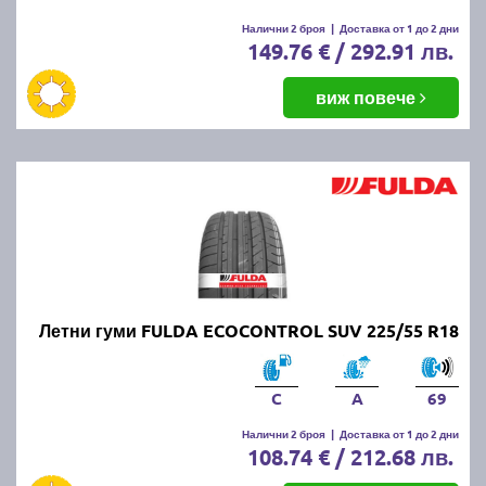
Налични 2 броя
|
Доставка от 1 до 2 дни
149.76 € / 292.91 лв.
виж повече
Летни гуми FULDA ECOCONTROL SUV 225/55 R18
C
A
69
Налични 2 броя
|
Доставка от 1 до 2 дни
108.74 € / 212.68 лв.