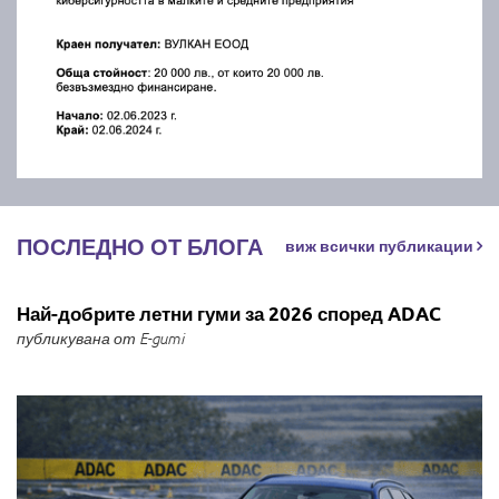
ПОСЛЕДНО ОТ БЛОГА
виж всички публикации
Най-добрите летни гуми за 2026 според ADAC
публикувана от E-gumi