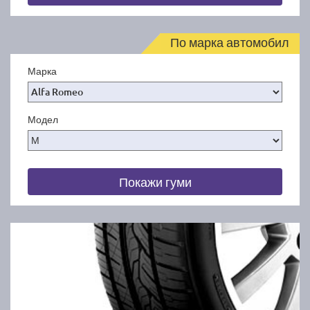
По марка автомобил
Марка
Модел
Покажи гуми