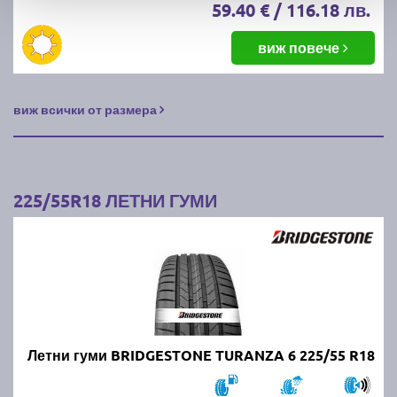
59.40 € / 116.18 лв.
виж повече
виж всички от размера
225/55R18 ЛЕТНИ ГУМИ
Летни гуми BRIDGESTONE TURANZA 6 225/55 R18