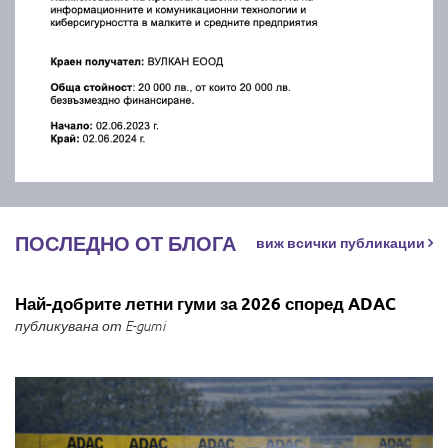
ПОСЛЕДНО ОТ БЛОГА
виж всички публикации
Най-добрите летни гуми за 2026 според ADAC
публикувана от E-gumi