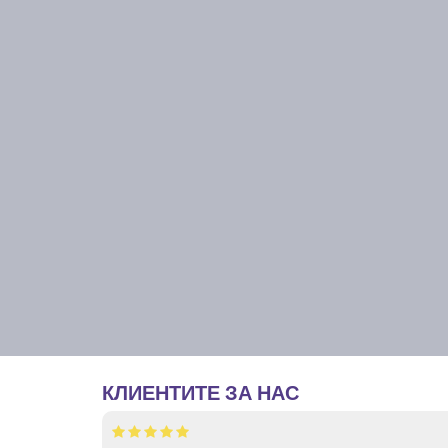
КЛИЕНТИТЕ ЗА НАС