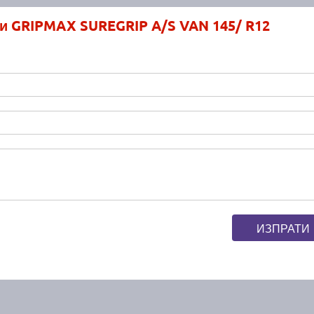
и GRIPMAX SUREGRIP A/S VAN 145/ R12
ИЗПРАТИ