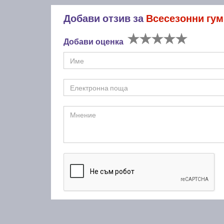
Добави отзив за
Всесезонни гум
Добави оценка