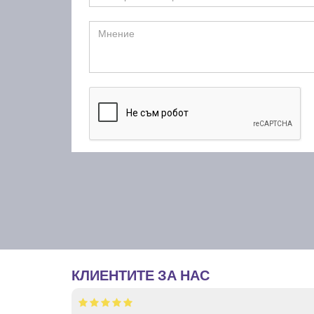
КЛИЕНТИТЕ ЗА НАС