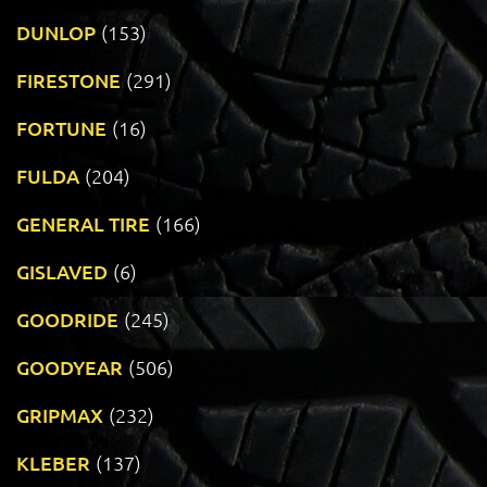
DUNLOP
(153)
FIRESTONE
(291)
FORTUNE
(16)
FULDA
(204)
GENERAL TIRE
(166)
GISLAVED
(6)
GOODRIDE
(245)
GOODYEAR
(506)
GRIPMAX
(232)
KLEBER
(137)