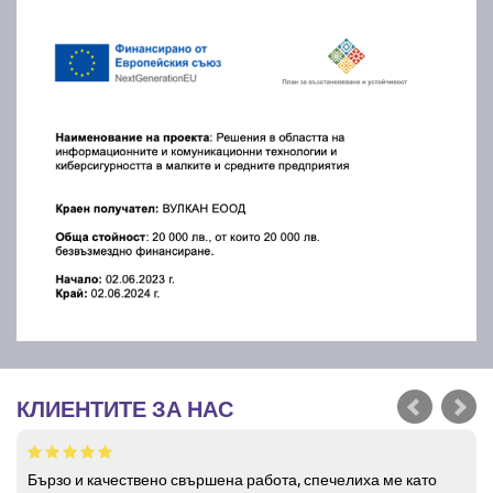
КЛИЕНТИТЕ ЗА НАС
Бързо и качествено свършена работа, спечелиха ме като