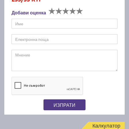
Добави оценка
ИЗПРАТИ
Калкулатор