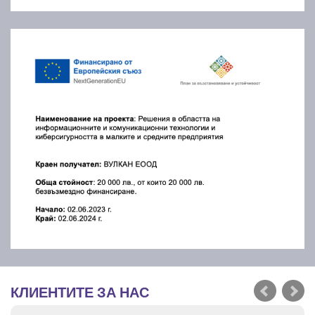
КЛИЕНТИТЕ ЗА НАС