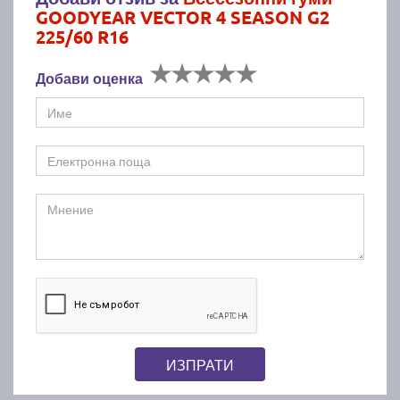
GOODYEAR VECTOR 4 SEASON G2
225/60 R16
Добави оценка
ИЗПРАТИ