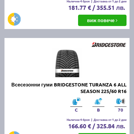
Налични 4 броя
|
Доставка от 1 до 2 дни
181.77 € / 355.51 лв.
виж повече
Всесезонни гуми BRIDGESTONE TURANZA 6 ALL
SEASON 225/60 R16
C
B
70
Налични 4 броя
|
Доставка от 1 до 2 дни
166.60 € / 325.84 лв.