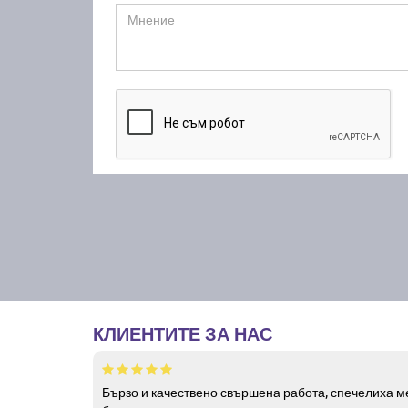
КЛИЕНТИТЕ ЗА НАС
Бързо и качествено свършена работа, спечелиха ме