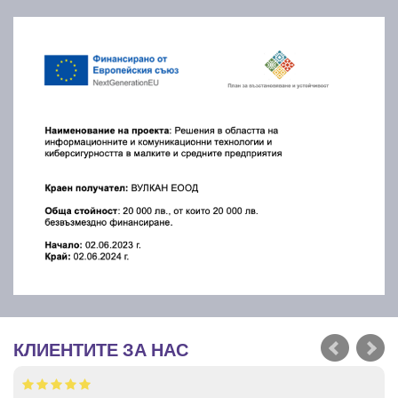
КЛИЕНТИТЕ ЗА НАС