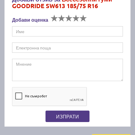
GOODRIDE SW613 185/75 R16
Добави оценка
ИЗПРАТИ