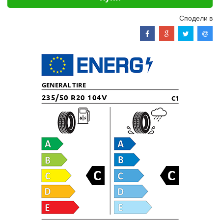
Сподели в
GENERAL TIRE
235/50 R20 104V
C1