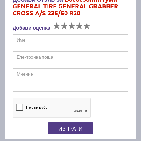
GENERAL TIRE GENERAL GRABBER
CROSS A/S 235/50 R20
Добави оценка
ИЗПРАТИ