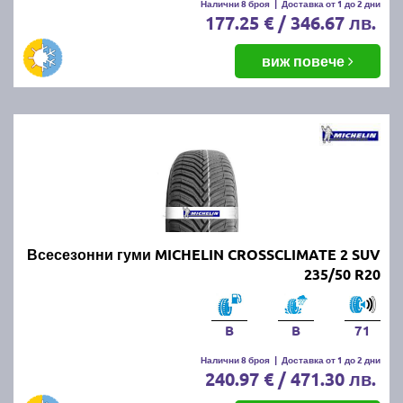
Налични 8 броя
|
Доставка от 1 до 2 дни
177.25 € / 346.67 лв.
виж повече
Всесезонни гуми MICHELIN CROSSCLIMATE 2 SUV
235/50 R20
B
B
71
Налични 8 броя
|
Доставка от 1 до 2 дни
240.97 € / 471.30 лв.