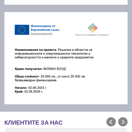
КЛИЕНТИТЕ ЗА НАС